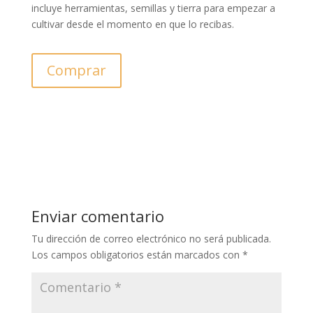
incluye herramientas, semillas y tierra para empezar a
cultivar desde el momento en que lo recibas.
Comprar
Enviar comentario
Tu dirección de correo electrónico no será publicada.
Los campos obligatorios están marcados con
*