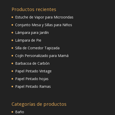
Productos recientes
Estuche de Vapor para Microondas
Conjunto Mesa y Sillas para Niños
Lámpara para Jardín
Lámpara de Pie
Silla de Comedor Tapizada
Cojín Personalizado para Mamá
Barbacoa de Carbón
Papel Pintado Vintage
Papel Pintado hojas
Papel Pintado Ramas
Categorías de productos
Baño