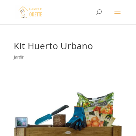
Kit Huerto Urbano
Jardín