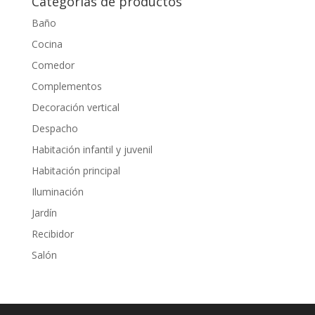
Categorías de productos
Baño
Cocina
Comedor
Complementos
Decoración vertical
Despacho
Habitación infantil y juvenil
Habitación principal
Iluminación
Jardín
Recibidor
Salón