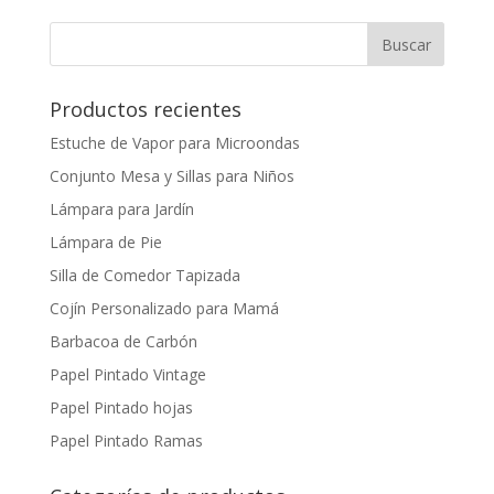
Productos recientes
Estuche de Vapor para Microondas
Conjunto Mesa y Sillas para Niños
Lámpara para Jardín
Lámpara de Pie
Silla de Comedor Tapizada
Cojín Personalizado para Mamá
Barbacoa de Carbón
Papel Pintado Vintage
Papel Pintado hojas
Papel Pintado Ramas