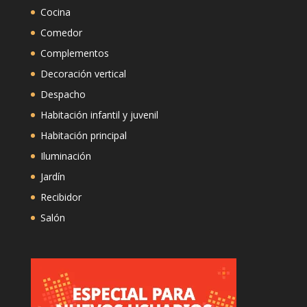
Cocina
Comedor
Complementos
Decoración vertical
Despacho
Habitación infantil y juvenil
Habitación principal
Iluminación
Jardín
Recibidor
Salón