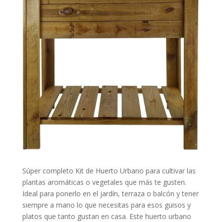
Súper completo Kit de Huerto Urbano para cultivar las
plantas aromáticas o vegetales que más te gusten.
Ideal para ponerlo en el jardín, terraza o balcón y tener
siempre a mano lo que necesitas para esos guisos y
platos que tanto gustan en casa. Este huerto urbano