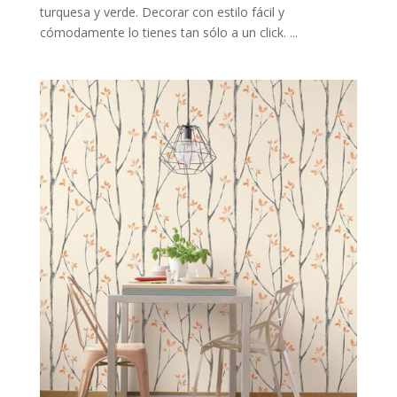
turquesa y verde. Decorar con estilo fácil y
cómodamente lo tienes tan sólo a un click. ...