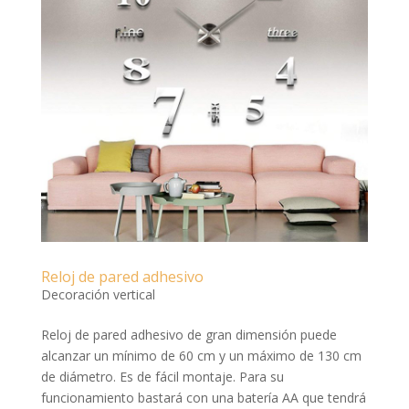
Reloj de pared adhesivo
Decoración vertical
Reloj de pared adhesivo de gran dimensión puede
alcanzar un mínimo de 60 cm y un máximo de 130 cm
de diámetro. Es de fácil montaje. Para su
funcionamiento bastará con una batería AA que tendrá