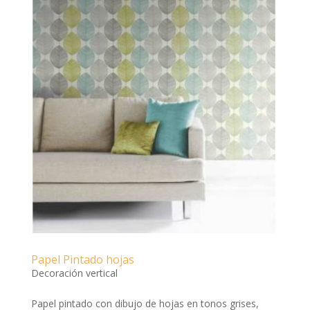
Papel Pintado hojas
Decoración vertical
Papel pintado con dibujo de hojas en tonos grises,