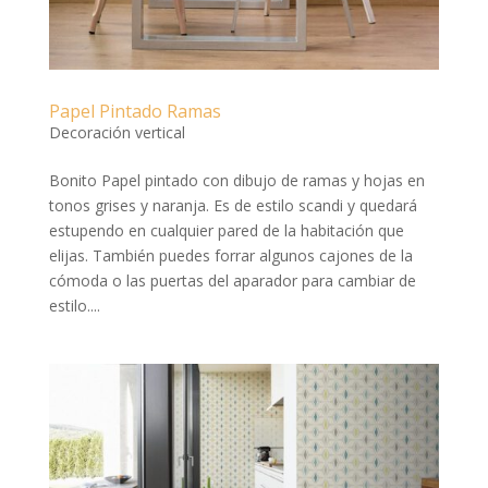
Papel Pintado Ramas
Decoración vertical
Bonito Papel pintado con dibujo de ramas y hojas en
tonos grises y naranja. Es de estilo scandi y quedará
estupendo en cualquier pared de la habitación que
elijas. También puedes forrar algunos cajones de la
cómoda o las puertas del aparador para cambiar de
estilo....