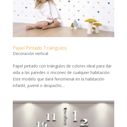
Papel Pintado Triángulos
Decoración vertical
Papel pintado con triángulos de colores ideal para dar
vida a las paredes o rincones de cualquier habitación.
Este modelo que dará fenomenal en la habitación
infantil, juvenil o despacho....