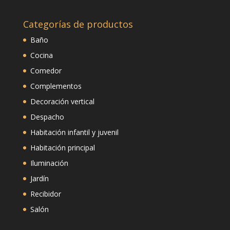
Categorías de productos
Baño
Cocina
Comedor
Complementos
Decoración vertical
Despacho
Habitación infantil y juvenil
Habitación principal
Iluminación
Jardín
Recibidor
Salón