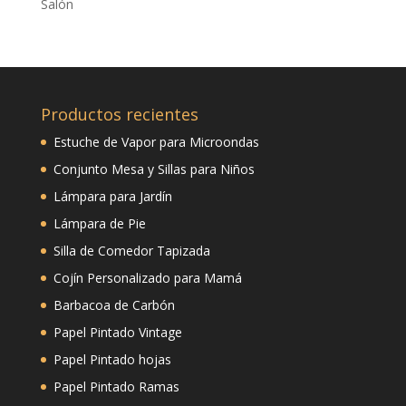
Salón
Productos recientes
Estuche de Vapor para Microondas
Conjunto Mesa y Sillas para Niños
Lámpara para Jardín
Lámpara de Pie
Silla de Comedor Tapizada
Cojín Personalizado para Mamá
Barbacoa de Carbón
Papel Pintado Vintage
Papel Pintado hojas
Papel Pintado Ramas