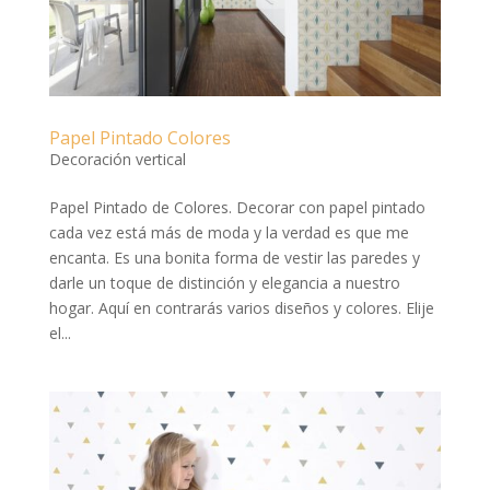
Papel Pintado Colores
Decoración vertical
Papel Pintado de Colores. Decorar con papel pintado
cada vez está más de moda y la verdad es que me
encanta. Es una bonita forma de vestir las paredes y
darle un toque de distinción y elegancia a nuestro
hogar. Aquí en contrarás varios diseños y colores. Elije
el...