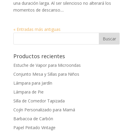
una duración larga. Al ser silencioso no alterará los
momentos de descanso....
« Entradas más antiguas
Productos recientes
Estuche de Vapor para Microondas
Conjunto Mesa y Sillas para Niños
Lámpara para Jardín
Lámpara de Pie
Silla de Comedor Tapizada
Cojín Personalizado para Mamá
Barbacoa de Carbón
Papel Pintado Vintage