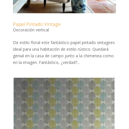
Papel Pintado Vintage
Decoración vertical
De estilo floral este fantástico papel pintado vintagees
ideal para una habitación de estilo rústico. Quedará
genial en la casa de campo junto a la chimenea como
en la imagen. Fantástico, ¿verdad?...