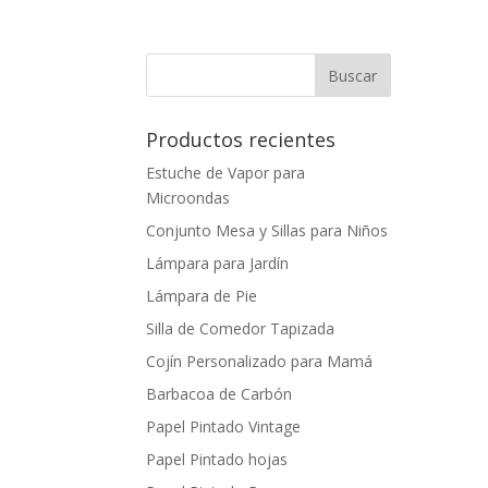
Productos recientes
Estuche de Vapor para
Microondas
Conjunto Mesa y Sillas para Niños
Lámpara para Jardín
Lámpara de Pie
Silla de Comedor Tapizada
Cojín Personalizado para Mamá
Barbacoa de Carbón
Papel Pintado Vintage
Papel Pintado hojas