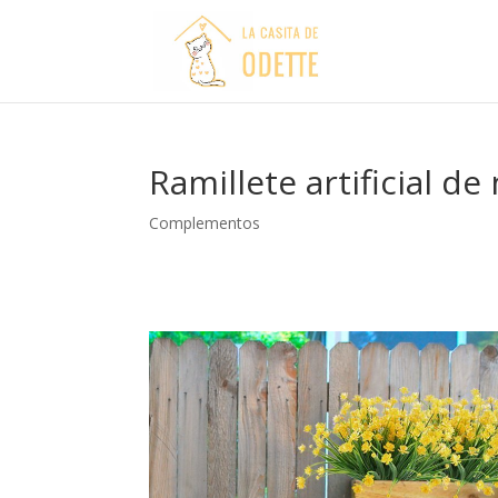
Ramillete artificial de
Complementos