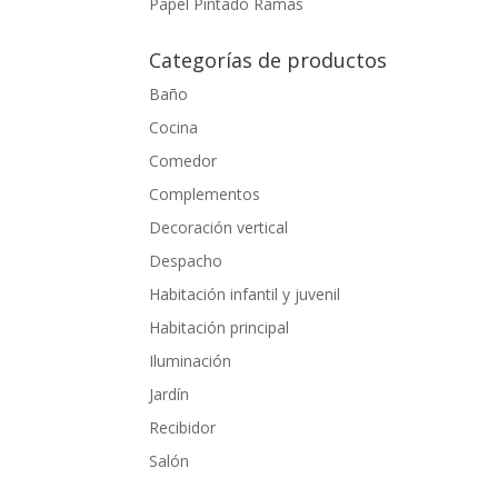
Papel Pintado Ramas
Categorías de productos
Baño
Cocina
Comedor
Complementos
Decoración vertical
Despacho
Habitación infantil y juvenil
Habitación principal
Iluminación
Jardín
Recibidor
Salón