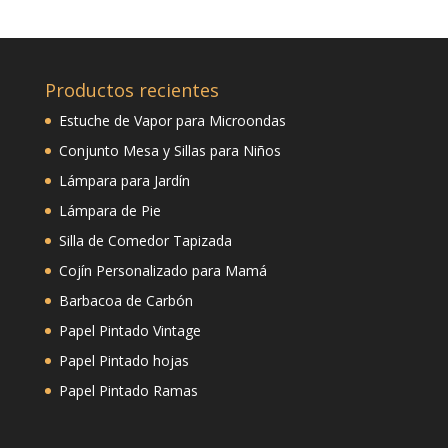
Productos recientes
Estuche de Vapor para Microondas
Conjunto Mesa y Sillas para Niños
Lámpara para Jardín
Lámpara de Pie
Silla de Comedor Tapizada
Cojín Personalizado para Mamá
Barbacoa de Carbón
Papel Pintado Vintage
Papel Pintado hojas
Papel Pintado Ramas