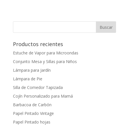
Productos recientes
Estuche de Vapor para Microondas
Conjunto Mesa y Sillas para Niños
Lámpara para Jardín
Lámpara de Pie
Silla de Comedor Tapizada
Cojín Personalizado para Mamá
Barbacoa de Carbón
Papel Pintado Vintage
Papel Pintado hojas