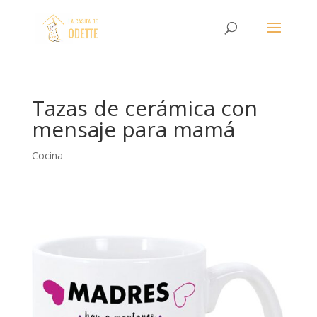
Tazas de cerámica con
mensaje para mamá
Cocina