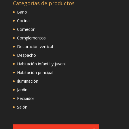
Categorías de productos
Baño
Cocina
Comedor
Complementos
Decoración vertical
Despacho
Habitación infantil y juvenil
Habitación principal
Iluminación
Jardín
Recibidor
Salón