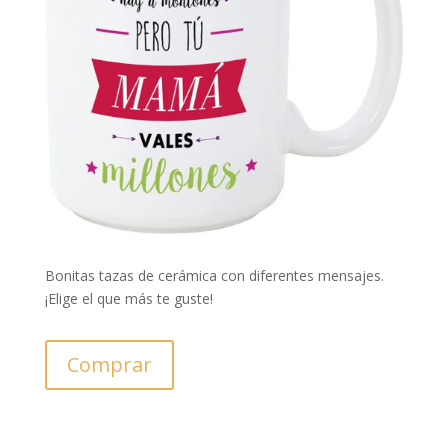
Bonitas tazas de cerámica con diferentes mensajes.
¡Elige el que más te guste!
Comprar