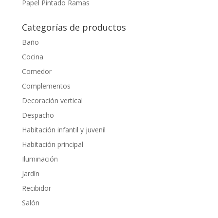
Papel Pintado Ramas
Categorías de productos
Baño
Cocina
Comedor
Complementos
Decoración vertical
Despacho
Habitación infantil y juvenil
Habitación principal
Iluminación
Jardín
Recibidor
Salón